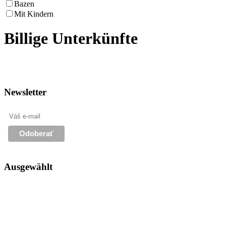
Bazen
Mit Kindern
Billige Unterkünfte
Newsletter
Ausgewählt