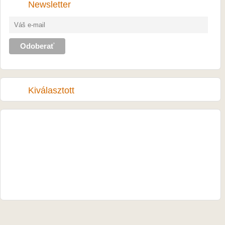
Newsletter
Kiválasztott