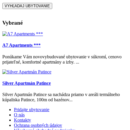
Vybrané
A7 Apartments ***
Ponúkame Vám novovybudované ubytovanie v súkromí, cenovo
prijateľné, komfortné apartmány a izby. ...
Silver Apartmán Patince
Silver Apartmán Patince sa nachádza priamo v areáli termálneho
kúpaliska Patince, 100m od bazénov...
Pridajte ubytovanie
O nás
Kontakty
Ochrana osobných údajov