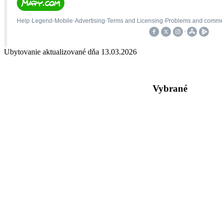
Ubytovanie aktualizované dňa
13.03.2026
Vybrané