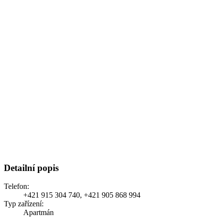
Detailní popis
Telefon:
+421 915 304 740, +421 905 868 994
Typ zařízení:
Apartmán