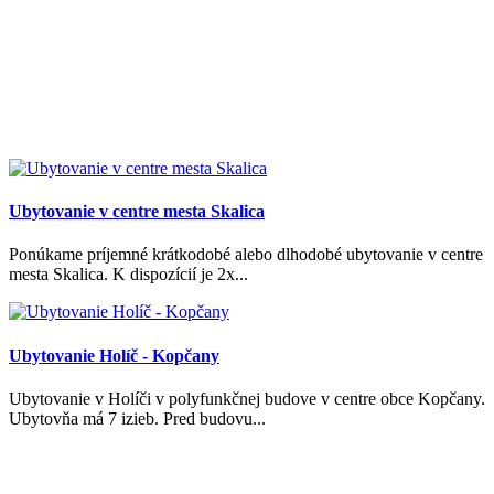
Ubytovanie v centre mesta Skalica
Ponúkame príjemné krátkodobé alebo dlhodobé ubytovanie v centre
mesta Skalica. K dispozícií je 2x...
Ubytovanie Holíč - Kopčany
Ubytovanie v Holíči v polyfunkčnej budove v centre obce Kopčany.
Ubytovňa má 7 izieb. Pred budovu...