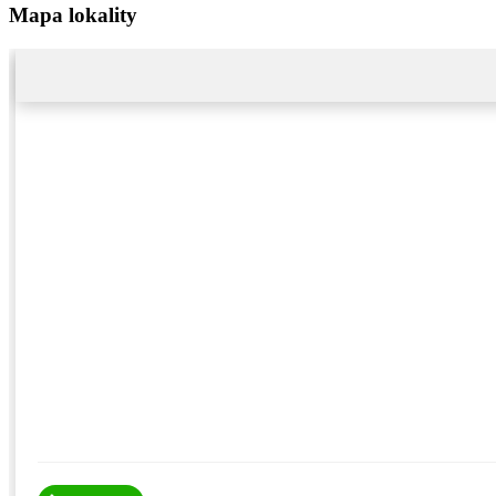
Mapa lokality