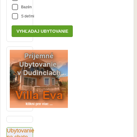
Bazén
S deťmi
Ubytovanie