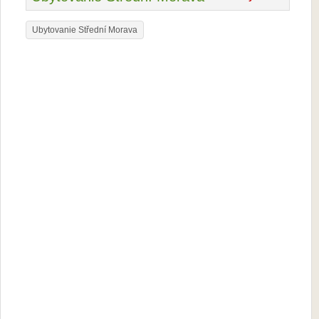
Ubytovanie Střední Morava