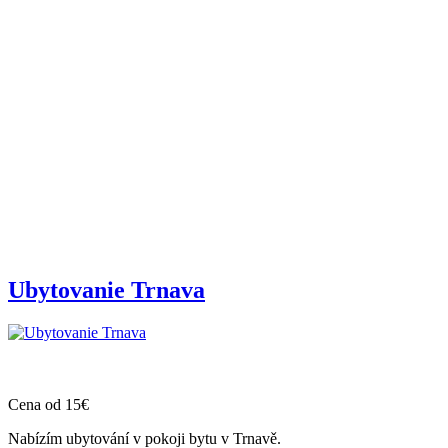
Ubytovanie Trnava
Cena od 15€
Nabízím ubytování v pokoji bytu v Trnavě.