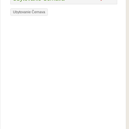
Ubytovanie Černava