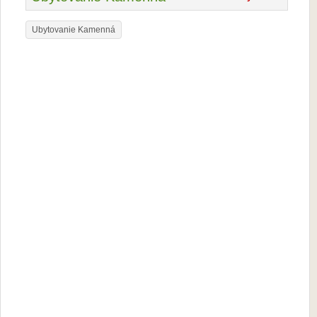
Ubytovanie Kamenná