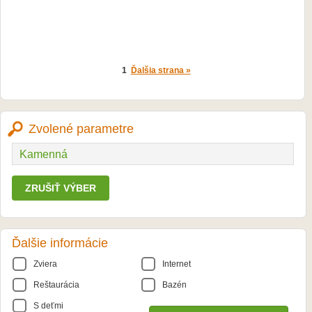
1
Ďalšia strana »
Zvolené parametre
Kamenná
ZRUŠIŤ VÝBER
Ďalšie informácie
Zviera
Internet
Reštaurácia
Bazén
S deťmi