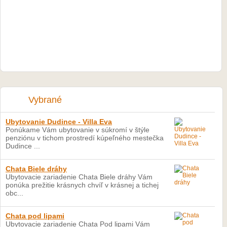
Vybrané
Ubytovanie Dudince - Villa Eva
Ponúkame Vám ubytovanie v súkromí v štýle
penziónu v tichom prostredí kúpeľného mestečka
Dudince ...
Chata Biele dráhy
Ubytovacie zariadenie Chata Biele dráhy Vám
ponúka prežitie krásnych chvíľ v krásnej a tichej
obc...
Chata pod lipami
Ubytovacie zariadenie Chata Pod lipami Vám