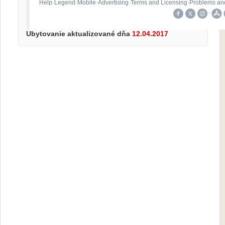
Ubytovanie aktualizované dňa
12.04.2017