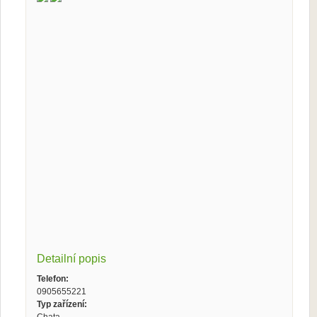
Detailní popis
Telefon:
0905655221
Typ zařízení: