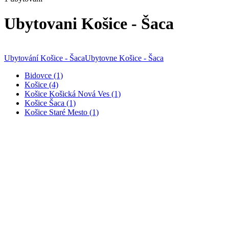
Ubytovani Košice - Šaca
Ubytování Košice - Šaca
Ubytovne Košice - Šaca
Bidovce (1)
Košice (4)
Košice Košická Nová Ves (1)
Košice Šaca (1)
Košice Staré Mesto (1)