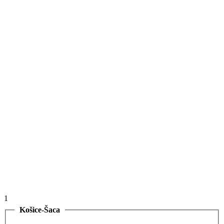
1
Košice-Šaca