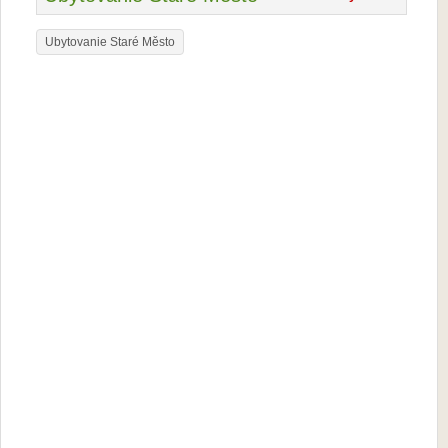
Ubytovanie Staré Město