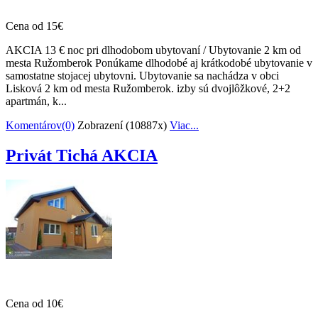
Cena od 15€
AKCIA 13 € noc pri dlhodobom ubytovaní / Ubytovanie 2 km od
mesta Ružomberok Ponúkame dlhodobé aj krátkodobé ubytovanie v
samostatne stojacej ubytovni. Ubytovanie sa nachádza v obci
Lisková 2 km od mesta Ružomberok. izby sú dvojlôžkové, 2+2
apartmán, k...
Komentárov(0)
Zobrazení (10887x)
Viac...
Privát Tichá AKCIA
Cena od 10€