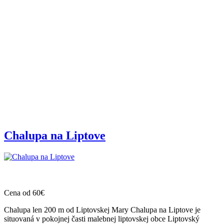
Chalupa na Liptove
Cena od 60€
Chalupa len 200 m od Liptovskej Mary Chalupa na Liptove je
situovaná v pokojnej časti malebnej liptovskej obce Liptovský