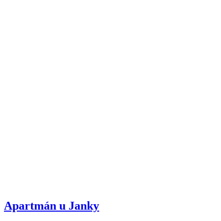
Apartmán u Janky