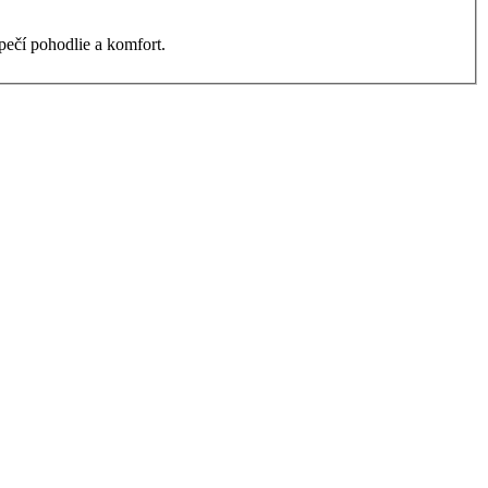
ečí pohodlie a komfort.