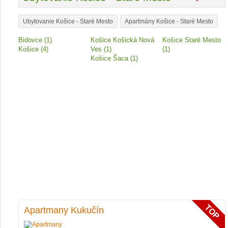
Ubytovanie Košice - Staré Mesto
Apartmány Košice - Staré Mesto
Bidovce (1)
Košice Košická Nová
Košice Staré Mesto
Košice (4)
Ves (1)
(1)
Košice Šaca (1)
Apartmany Kukučín