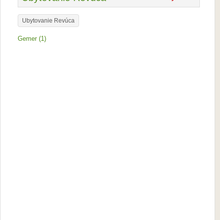
Ubytovanie Revúca
Gemer (1)