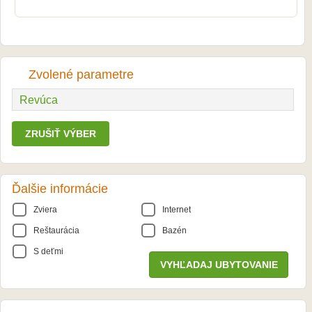
Zvolené parametre
Revúca
ZRUŠIŤ VÝBER
Ďalšie informácie
Zviera
Internet
Reštaurácia
Bazén
S deťmi